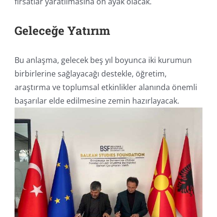
fırsatlar yaratılmasına ön ayak olacak.
Geleceğe Yatırım
Bu anlaşma, gelecek beş yıl boyunca iki kurumun
birbirlerine sağlayacağı destekle, öğretim,
araştırma ve toplumsal etkinlikler alanında önemli
başarılar elde edilmesine zemin hazırlayacak.