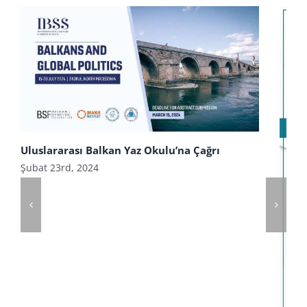
Uluslararası Balkan Yaz Okulu’na Çağrı
Şubat 23rd, 2024