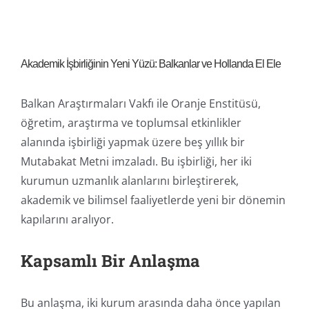
Akademik İşbirliğinin Yeni Yüzü: Balkanlar ve Hollanda El Ele
Balkan Araştırmaları Vakfı ile Oranje Enstitüsü,
öğretim, araştırma ve toplumsal etkinlikler
alanında işbirliği yapmak üzere beş yıllık bir
Mutabakat Metni imzaladı. Bu işbirliği, her iki
kurumun uzmanlık alanlarını birleştirerek,
akademik ve bilimsel faaliyetlerde yeni bir dönemin
kapılarını aralıyor.
Kapsamlı Bir Anlaşma
Bu anlaşma, iki kurum arasında daha önce yapılan