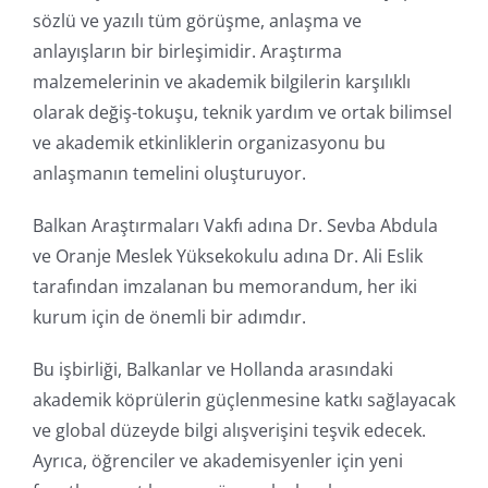
sözlü ve yazılı tüm görüşme, anlaşma ve
anlayışların bir birleşimidir. Araştırma
malzemelerinin ve akademik bilgilerin karşılıklı
olarak değiş-tokuşu, teknik yardım ve ortak bilimsel
ve akademik etkinliklerin organizasyonu bu
anlaşmanın temelini oluşturuyor.
Balkan Araştırmaları Vakfı adına Dr. Sevba Abdula
ve Oranje Meslek Yüksekokulu adına Dr. Ali Eslik
tarafından imzalanan bu memorandum, her iki
kurum için de önemli bir adımdır.
Bu işbirliği, Balkanlar ve Hollanda arasındaki
akademik köprülerin güçlenmesine katkı sağlayacak
ve global düzeyde bilgi alışverişini teşvik edecek.
Ayrıca, öğrenciler ve akademisyenler için yeni