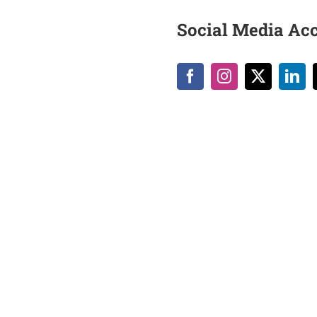
Social Media Ac